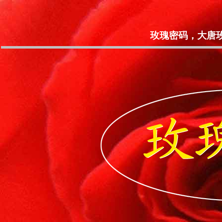
玫瑰密码，大唐